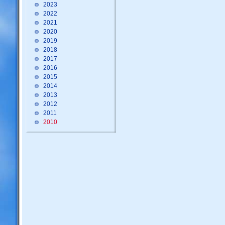
2023
2022
2021
2020
2019
2018
2017
2016
2015
2014
2013
2012
2011
2010