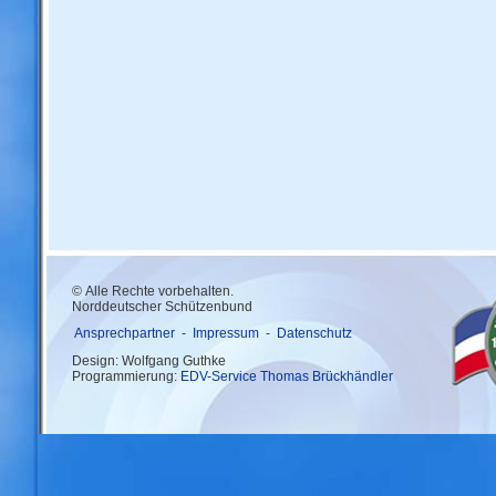
© Alle Rechte vorbehalten.
Norddeutscher Schützenbund
Ansprechpartner
-
Impressum
-
Datenschutz
Design: Wolfgang Guthke
Programmierung:
EDV-Service Thomas Brückhändler