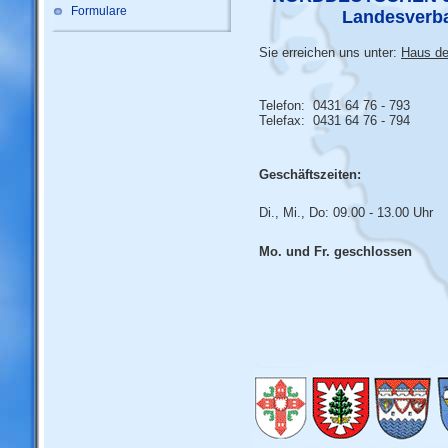
Formulare
Landesverba
Sie erreichen uns unter:
Haus de
Telefon: 0431 64 76 - 793
Telefax: 0431 64 76 - 794
Geschäftszeiten:
Di., Mi., Do: 09.00 - 13.00 Uhr
Mo. und Fr. geschlossen