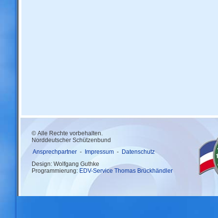
© Alle Rechte vorbehalten.
Norddeutscher Schützenbund
Ansprechpartner
-
Impressum
-
Datenschutz
Design: Wolfgang Guthke
Programmierung:
EDV-Service Thomas Brückhändler