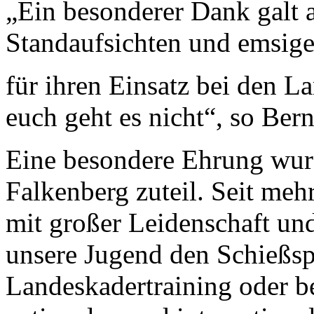
„Ein besonderer Dank galt 
Standaufsichten und emsige
für ihren Einsatz bei den L
euch geht es nicht“, so Ber
Eine besondere Ehrung wur
Falkenberg zuteil. Seit mehr
mit großer Leidenschaft un
unsere Jugend den Schießsp
Landeskadertraining oder be