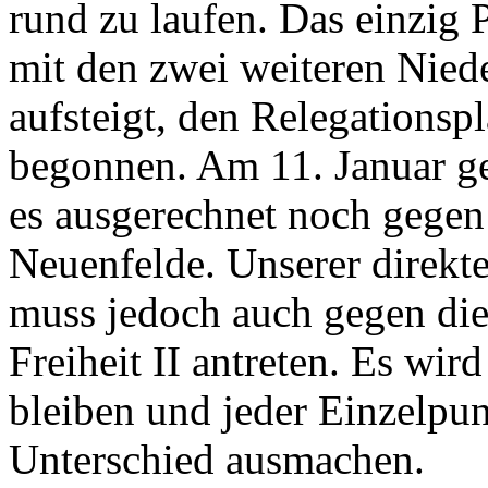
rund zu laufen. Das einzig 
mit den zwei weiteren Niede
aufsteigt, den Relegationsp
begonnen. Am 11. Januar geh
es ausgerechnet noch gege
Neuenfelde. Unserer direkt
muss jedoch auch gegen die
Freiheit II antreten. Es wi
bleiben und jeder Einzelpu
Unterschied ausmachen.