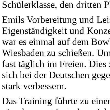
Schülerklasse, den dritten P
Emils Vorbereitung und Le
Eigenständigkeit und Konzen
war es einmal auf dem Bow
Wiesbaden zu schießen. Um d
fast täglich im Freien. Die
sich bei der Deutschen geg
stark verbessern.
Das Training führte zu eine