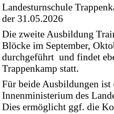
Landesturnschule Trappenka
der 31.05.2026
Die zweite Ausbildung Trai
Blöcke im September, Okt
durchgeführt und findet ebe
Trappenkamp statt.
Für beide Ausbildungen ist
Innenministerium des Lande
Dies ermöglicht ggf. die Ko