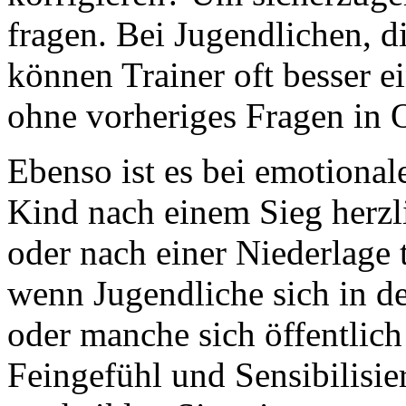
fragen. Bei Jugendlichen, d
können Trainer oft besser e
ohne vorheriges Fragen in 
Ebenso ist es bei emotional
Kind nach einem Sieg herzl
oder nach einer Niederlage 
wenn Jugendliche sich in 
oder manche sich öffentlich
Feingefühl und Sensibilisie