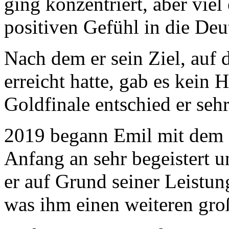
ging konzentriert, aber vie
positiven Gefühl in die Deu
Nach dem er sein Ziel, auf
erreicht hatte, gab es kein 
Goldfinale entschied er sehr
2019 begann Emil mit dem
Anfang an sehr begeistert 
er auf Grund seiner Leist
was ihm einen weiteren gro