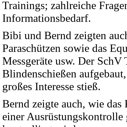
Trainings; zahlreiche Frage
Informationsbedarf.
Bibi und Bernd zeigten auch
Paraschützen sowie das Equ
Messgeräte usw. Der SchV 
Blindenschießen aufgebaut,
großes Interesse stieß.
Bernd zeigte auch, wie das
einer Ausrüstungskontroll