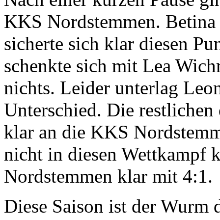
KKS Nordstemmen. Betina 
sicherte sich klar diesen P
schenkte sich mit Lea Wic
nichts. Leider unterlag Le
Unterschied. Die restlichen
klar an die KKS Nordstemm
nicht in diesen Wettkampf
Nordstemmen klar mit 4:1.
Diese Saison ist der Wurm d