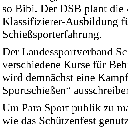
so Bibi. Der DSB plant die
Klassifizierer-Ausbildung f
Schießsporterfahrung.
Der Landessportverband Sch
verschiedene Kurse für Beh
wird demnächst eine Kampfr
Sportschießen“ ausschreibe
Um Para Sport publik zu ma
wie das Schützenfest genutz