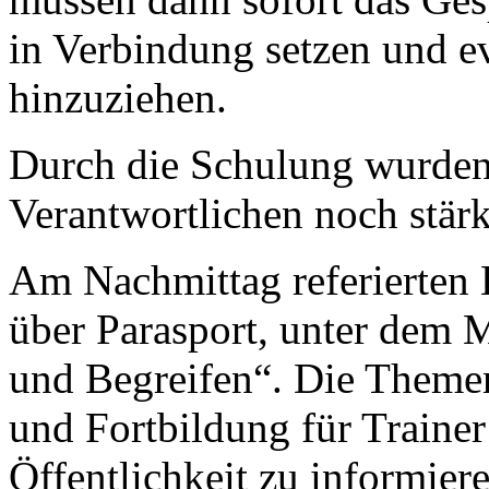
in Verbindung setzen und ev
hinzuziehen.
Durch die Schulung wurden
Verantwortlichen noch stärke
Am Nachmittag referierten 
über Parasport, unter dem 
und Begreifen“. Die Theme
und Fortbildung für Traine
Öffentlichkeit zu informiere