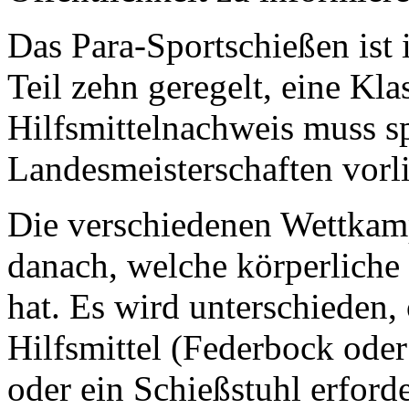
Das Para-Sportschießen ist
Teil zehn geregelt, eine Kla
Hilfsmittelnachweis muss sp
Landesmeisterschaften vorl
Die verschiedenen Wettkamp
danach, welche körperliche
hat. Es wird unterschieden,
Hilfsmittel (Federbock ode
oder ein Schießstuhl erford