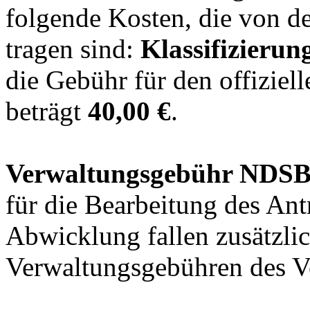
folgende Kosten, die von d
tragen sind:
Klassifizierun
die Gebühr für den offiziel
beträgt
40,00 €
.
Verwaltungsgebühr NDSB
für die Bearbeitung des Ant
Abwicklung fallen zusätzli
Verwaltungsgebühren des V