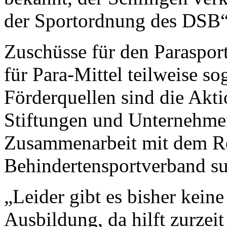
der Sportordnung des DSB“,
Zuschüsse für den Paraspor
für Para-Mittel teilweise s
Förderquellen sind die Akt
Stiftungen und Unternehme
Zusammenarbeit mit dem R
Behindertensportverband s
„Leider gibt es bisher keine
Ausbildung, da hilft zurzei