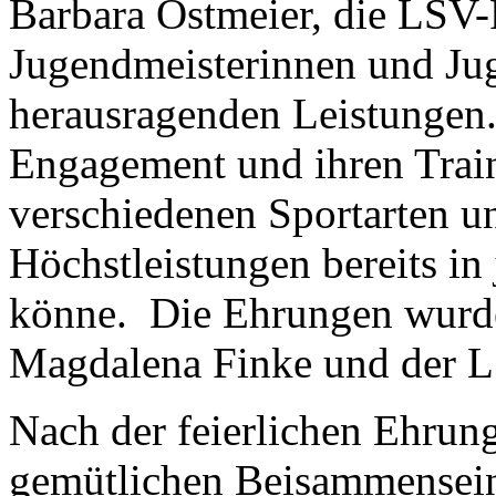
Barbara Ostmeier, die LSV-P
Jugendmeisterinnen und Jug
herausragenden Leistungen.
Engagement und ihren Traini
verschiedenen Sportarten u
Höchstleistungen bereits in
könne. Die Ehrungen wurden
Magdalena Finke und der L
Nach der feierlichen Ehrung
gemütlichen Beisammensein 