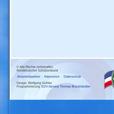
© Alle Rechte vorbehalten.
Norddeutscher Schützenbund
Ansprechpartner
-
Impressum
-
Datenschutz
Design: Wolfgang Guthke
Programmierung:
EDV-Service Thomas Brückhändler