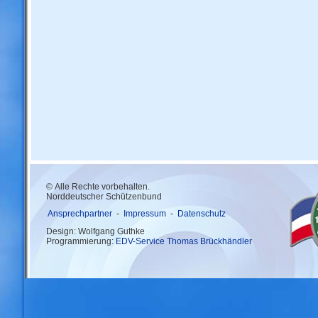
© Alle Rechte vorbehalten.
Norddeutscher Schützenbund
Ansprechpartner
-
Impressum
-
Datenschutz
Design: Wolfgang Guthke
Programmierung:
EDV-Service Thomas Brückhändler