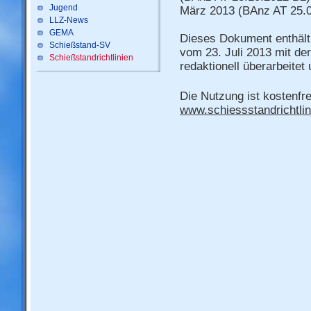
Jugend
März 2013 (BAnz AT 25.0
LLZ-News
GEMA
Dieses Dokument enthält 
Schießstand-SV
vom 23. Juli 2013 mit de
Schießstandrichtlinien
redaktionell überarbeitet
Die Nutzung ist kostenfre
www.schiessstandrichtlin