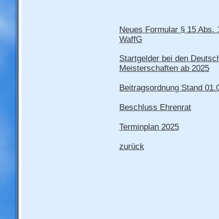
Neues Formular § 15 Abs. 
WaffG
Startgelder bei den Deutsc
Meisterschaften ab 2025
Beitragsordnung Stand 01.
Beschluss Ehrenrat
Terminplan 2025
zurück