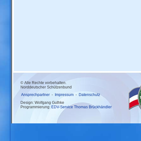
© Alle Rechte vorbehalten.
Norddeutscher Schützenbund
Ansprechpartner
-
Impressum
-
Datenschutz
Design: Wolfgang Guthke
Programmierung:
EDV-Service Thomas Brückhändler